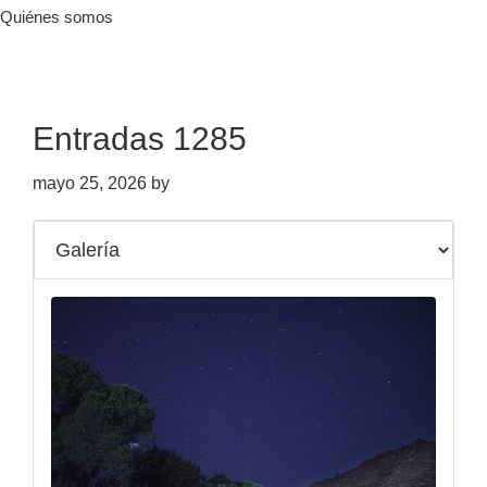
Quiénes somos
Entradas 1285
mayo 25, 2026
by