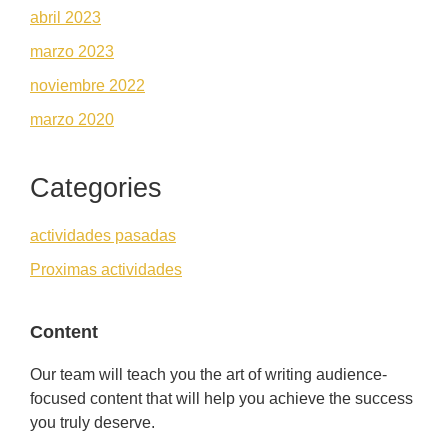
abril 2023
marzo 2023
noviembre 2022
marzo 2020
Categories
actividades pasadas
Proximas actividades
Content
Our team will teach you the art of writing audience-
focused content that will help you achieve the success
you truly deserve.