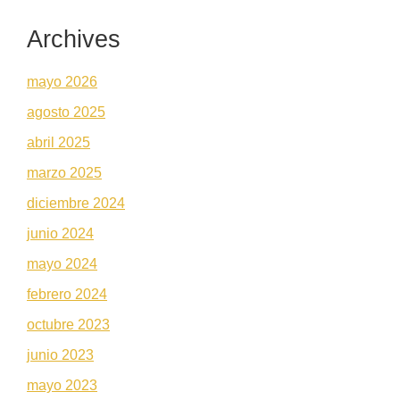
Archives
mayo 2026
agosto 2025
abril 2025
marzo 2025
diciembre 2024
junio 2024
mayo 2024
febrero 2024
octubre 2023
junio 2023
mayo 2023