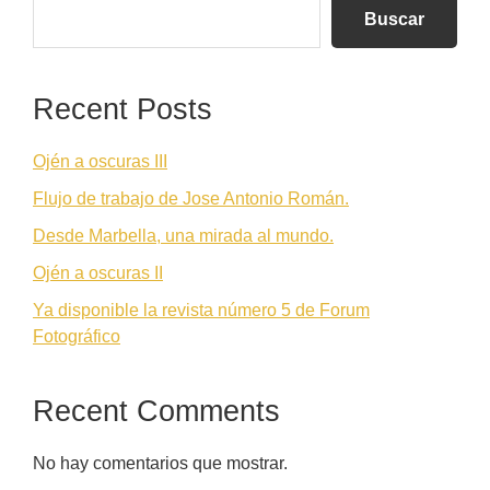
lateral
Buscar
principal
Recent Posts
Ojén a oscuras III
Flujo de trabajo de Jose Antonio Román.
Desde Marbella, una mirada al mundo.
Ojén a oscuras II
Ya disponible la revista número 5 de Forum
Fotográfico
Recent Comments
No hay comentarios que mostrar.