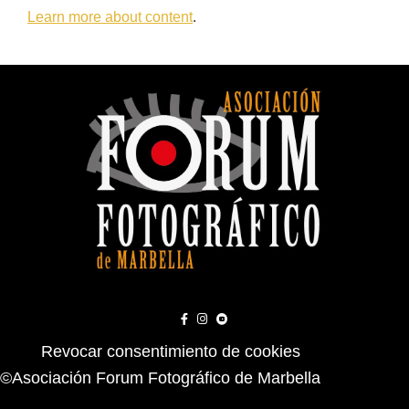
Learn more about content
.
Revocar consentimiento de cookies
©Asociación Forum Fotográfico de Marbella