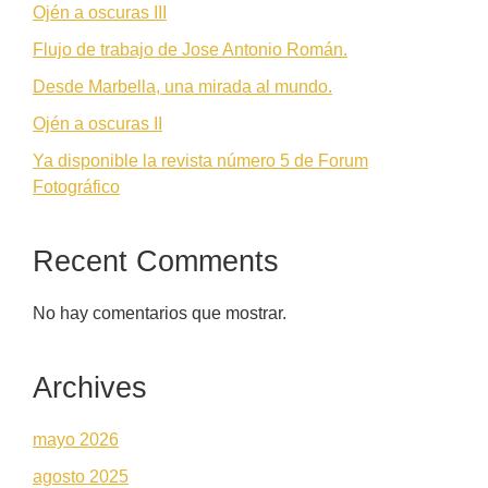
Ojén a oscuras III
Flujo de trabajo de Jose Antonio Román.
Desde Marbella, una mirada al mundo.
Ojén a oscuras II
Ya disponible la revista número 5 de Forum
Fotográfico
Recent Comments
No hay comentarios que mostrar.
Archives
mayo 2026
agosto 2025