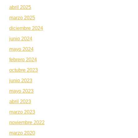
abril 2025
marzo 2025
diciembre 2024
junio 2024
mayo 2024
febrero 2024
octubre 2023
junio 2023
mayo 2023
abril 2023
marzo 2023
noviembre 2022
marzo 2020