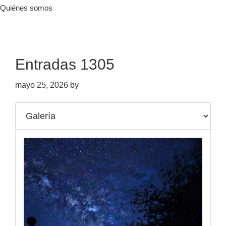
Quiénes somos
Entradas 1305
mayo 25, 2026
by