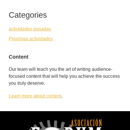
Categories
actividades pasadas
Proximas actividades
Content
Our team will teach you the art of writing audience-
focused content that will help you achieve the success
you truly deserve.
Learn more about content
.