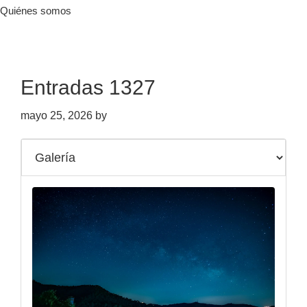
Quiénes somos
Entradas 1327
mayo 25, 2026
by