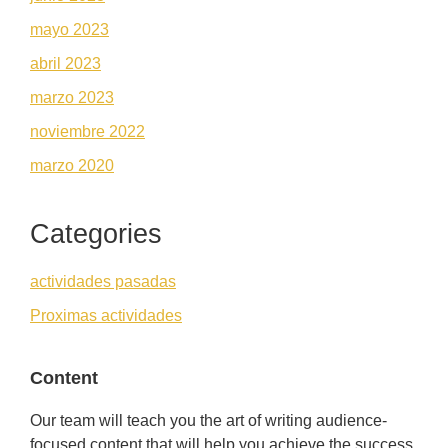
mayo 2023
abril 2023
marzo 2023
noviembre 2022
marzo 2020
Categories
actividades pasadas
Proximas actividades
Content
Our team will teach you the art of writing audience-
focused content that will help you achieve the success