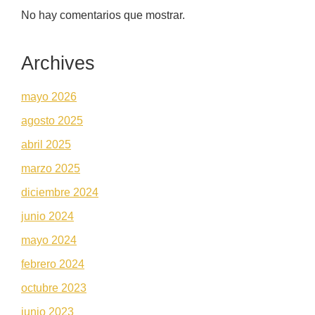
No hay comentarios que mostrar.
Archives
mayo 2026
agosto 2025
abril 2025
marzo 2025
diciembre 2024
junio 2024
mayo 2024
febrero 2024
octubre 2023
junio 2023