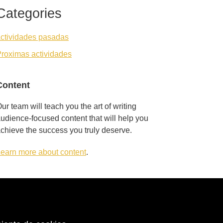
Categories
ctividades pasadas
roximas actividades
Content
ur team will teach you the art of writing
udience-focused content that will help you
chieve the success you truly deserve.
earn more about content
.