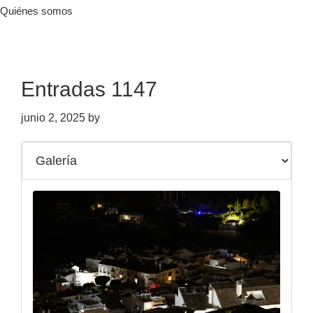
Quiénes somos
Entradas 1147
junio 2, 2025
by