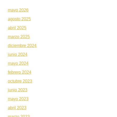
mayo 2026
agosto 2025
abril 2025
marzo 2025
diciembre 2024
junio 2024
mayo 2024
febrero 2024
octubre 2023
junio 2023
mayo 2023
abril 2023
marzo 2023