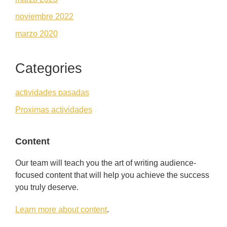
noviembre 2022
marzo 2020
Categories
actividades pasadas
Proximas actividades
Content
Our team will teach you the art of writing audience-
focused content that will help you achieve the success
you truly deserve.
Learn more about content
.