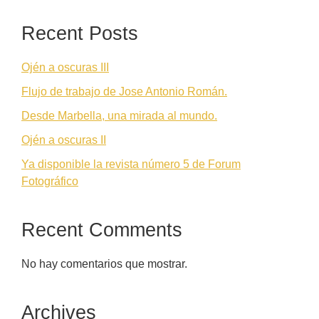
Recent Posts
Ojén a oscuras III
Flujo de trabajo de Jose Antonio Román.
Desde Marbella, una mirada al mundo.
Ojén a oscuras II
Ya disponible la revista número 5 de Forum
Fotográfico
Recent Comments
No hay comentarios que mostrar.
Archives