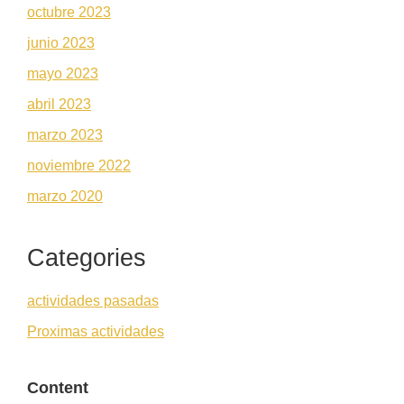
octubre 2023
junio 2023
mayo 2023
abril 2023
marzo 2023
noviembre 2022
marzo 2020
Categories
actividades pasadas
Proximas actividades
Content