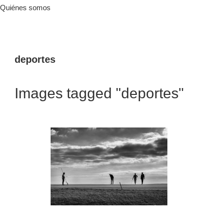
Quiénes somos
deportes
Images tagged "deportes"