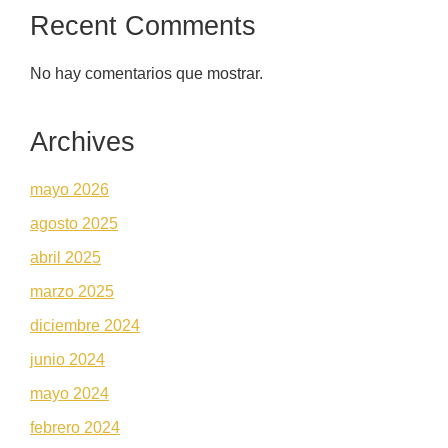
Recent Comments
No hay comentarios que mostrar.
Archives
mayo 2026
agosto 2025
abril 2025
marzo 2025
diciembre 2024
junio 2024
mayo 2024
febrero 2024