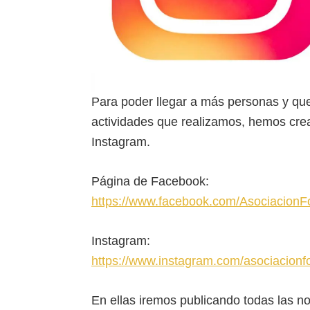
Para poder llegar a más personas y que
actividades que realizamos, hemos cre
Instagram.
Página de Facebook:
https://www.facebook.com/AsociacionF
Instagram:
https://www.instagram.com/asociacionfo
En ellas iremos publicando todas las no