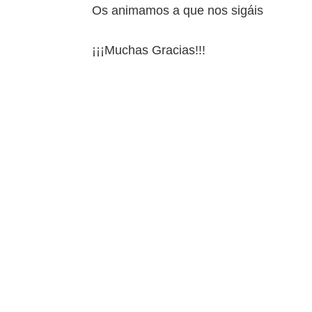
Os animamos a que nos sigáis
¡¡¡Muchas Gracias!!!