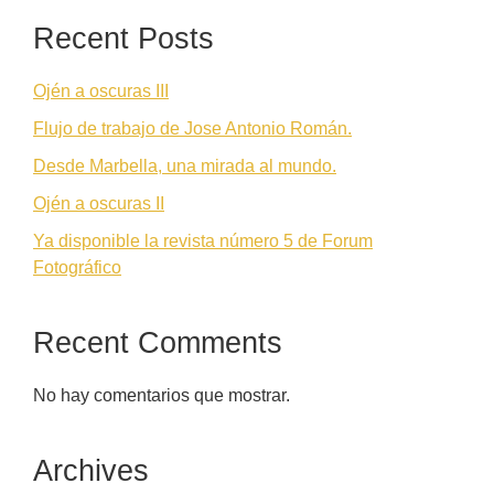
Recent Posts
Ojén a oscuras III
Flujo de trabajo de Jose Antonio Román.
Desde Marbella, una mirada al mundo.
Ojén a oscuras II
Ya disponible la revista número 5 de Forum
Fotográfico
Recent Comments
No hay comentarios que mostrar.
Archives