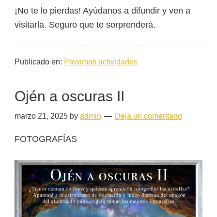
¡No te lo pierdas! Ayúdanos a difundir y ven a
visitarla. Seguro que te sorprenderá.
Publicado en:
Proximas actividades
Ojén a oscuras II
marzo 21, 2025
by
admin
Deja un comentario
FOTOGRAFÍAS