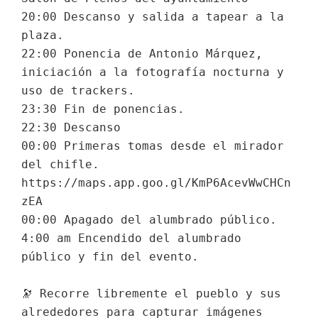
20:00 Descanso y salida a tapear a la 
plaza.
22:00 Ponencia de Antonio Márquez, 
iniciación a la fotografía nocturna y 
uso de trackers.
23:30 Fin de ponencias.
22:30 Descanso
00:00 Primeras tomas desde el mirador 
del chifle.
https://maps.app.goo.gl/KmP6AcevWwCHCn
zEA
00:00 Apagado del alumbrado público.
4:00 am Encendido del alumbrado 
público y fin del evento.
🔭 Recorre libremente el pueblo y sus 
alrededores para capturar imágenes 