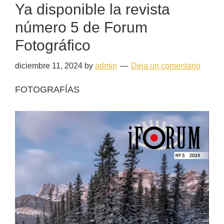
Ya disponible la revista
número 5 de Forum
Fotográfico
diciembre 11, 2024
by
admin
Deja un comentario
FOTOGRAFÍAS