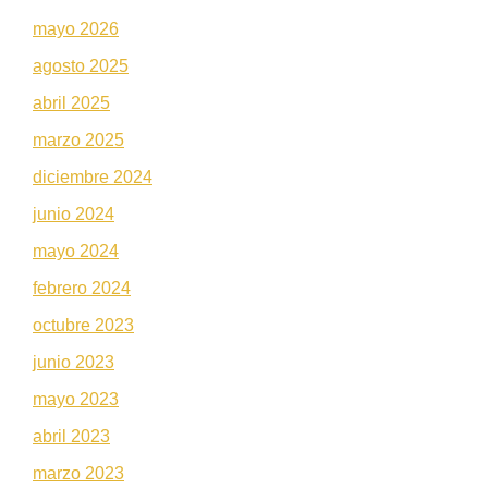
mayo 2026
agosto 2025
abril 2025
marzo 2025
diciembre 2024
junio 2024
mayo 2024
febrero 2024
octubre 2023
junio 2023
mayo 2023
abril 2023
marzo 2023