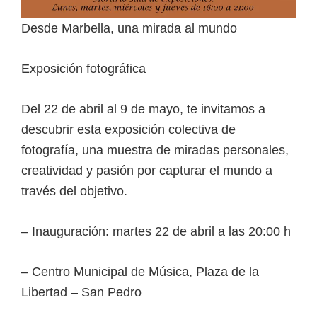
Desde Marbella, una mirada al mundo
Exposición fotográfica
Del 22 de abril al 9 de mayo, te invitamos a
descubrir esta exposición colectiva de
fotografía, una muestra de miradas personales,
creatividad y pasión por capturar el mundo a
través del objetivo.
–
Inauguración: martes 22 de abril a las 20:00 h
– Centro Municipal de Música, Plaza de la
Libertad – San Pedro