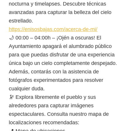
nocturna y timelapses. Descubre técnicas
avanzadas para capturar la belleza del cielo
estrellado.
https://enisosbajas.com/acerca-de-mi/
🌙 00:00 – 04:00h – ¡Ojén a oscuras! El
Ayuntamiento apagará el alumbrado público
para que puedas disfrutar de una experiencia
única bajo un cielo completamente despejado.
Además, contarás con la asistencia de
fotógrafos experimentados para resolver
cualquier duda.
🔭 Explora libremente el pueblo y sus
alrededores para capturar imágenes
espectaculares. Consulta nuestro mapa de
localizaciones recomendadas: