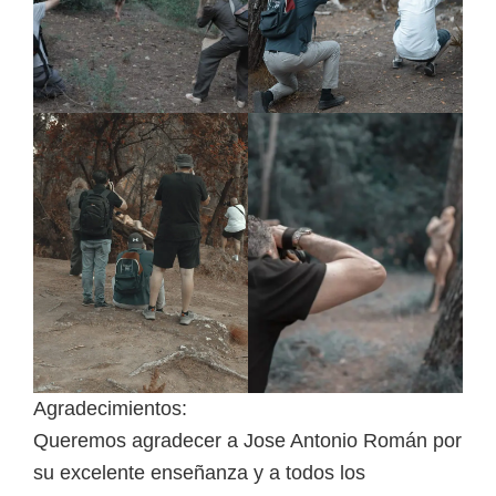
Agradecimientos:
Queremos agradecer a Jose Antonio Román por
su excelente enseñanza y a todos los