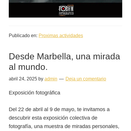
Publicado en:
Proximas actividades
Desde Marbella, una mirada
al mundo.
abril 24, 2025
by
admin
Deja un comentario
Exposición fotográfica
Del 22 de abril al 9 de mayo, te invitamos a
descubrir esta exposición colectiva de
fotografía, una muestra de miradas personales,