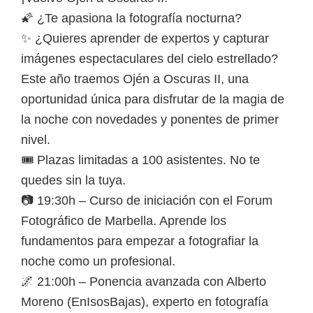
🌠 ¿Te apasiona la fotografía nocturna?
✨ ¿Quieres aprender de expertos y capturar
imágenes espectaculares del cielo estrellado?
Este año traemos Ojén a Oscuras II, una
oportunidad única para disfrutar de la magia de
la noche con novedades y ponentes de primer
nivel.
🎟 Plazas limitadas a 100 asistentes. No te
quedes sin la tuya.
📷 19:30h – Curso de iniciación con el Forum
Fotográfico de Marbella. Aprende los
fundamentos para empezar a fotografiar la
noche como un profesional.
🌌 21:00h – Ponencia avanzada con Alberto
Moreno (EnIsosBajas), experto en fotografía