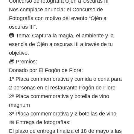
Concurso de fotografía Ojén a Oscuras III
Nos complace anunciar el Concurso de
Fotografía con motivo del evento “Ojén a
oscuras III”.
📷 Tema: Captura la magia, el ambiente y la
esencia de Ojén a oscuras III a través de tu
objetivo.
🎁 Premios:
Donado por El Fogón de Flore:
1º Placa commemorativa y comida o cena para
2 personas en el restaurante Fogón de Flore
2º Placa commemorativa y botella de vino
magnum
3º Placa commemorativa y 2 botellas de vino
📅 Entrega de fotografías:
El plazo de entrega finaliza el 18 de mayo a las