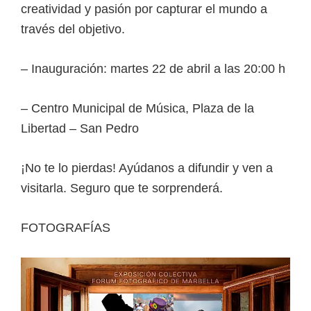
creatividad y pasión por capturar el mundo a
través del objetivo.
–
Inauguración: martes 22 de abril a las 20:00 h
– Centro Municipal de Música, Plaza de la
Libertad – San Pedro
¡No te lo pierdas! Ayúdanos a difundir y ven a
visitarla. Seguro que te sorprenderá.
FOTOGRAFÍAS