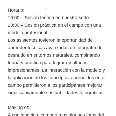
Horario:
16:00 – Sesión teórica en nuestra sede
18:30 – Sesión práctica en el campo con una
modelo profesional
Los asistentes tuvieron la oportunidad de
aprender técnicas avanzadas de fotografía de
desnudo en entornos naturales, combinando
teoría y práctica para lograr resultados
impresionantes. La interacción con la modelo y
la aplicación de los conceptos aprendidos en el
campo permitieron a los participantes mejorar
significativamente sus habilidades fotográficas.
Making of:
A continuación, compartimos algunas fotos del