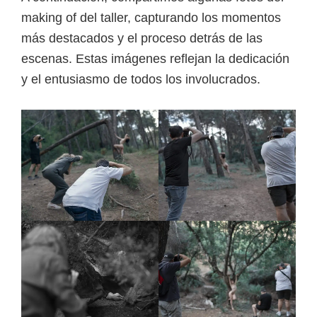
making of del taller, capturando los momentos
más destacados y el proceso detrás de las
escenas. Estas imágenes reflejan la dedicación
y el entusiasmo de todos los involucrados.