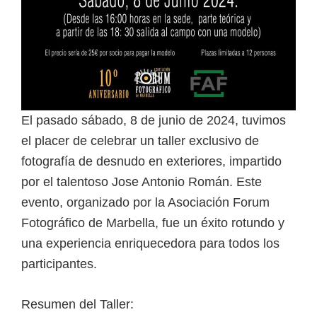
El pasado sábado, 8 de junio de 2024, tuvimos
el placer de celebrar un taller exclusivo de
fotografía de desnudo en exteriores, impartido
por el talentoso Jose Antonio Román. Este
evento, organizado por la Asociación Forum
Fotográfico de Marbella, fue un éxito rotundo y
una experiencia enriquecedora para todos los
participantes.
Resumen del Taller: