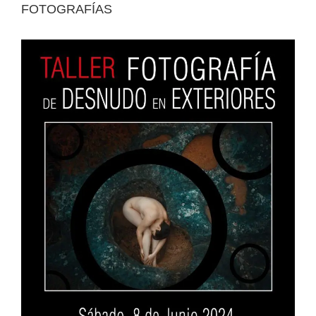
FOTOGRAFÍAS