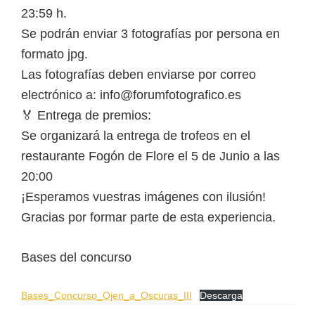
23:59 h.
Se podrán enviar 3 fotografías por persona en
formato jpg.
Las fotografías deben enviarse por correo
electrónico a: info@forumfotografico.es
🏅 Entrega de premios:
Se organizará la entrega de trofeos en el
restaurante Fogón de Flore el 5 de Junio a las
20:00
¡Esperamos vuestras imágenes con ilusión!
Gracias por formar parte de esta experiencia.
Bases del concurso
Bases_Concurso_Ojen_a_Oscuras_III
Descarga