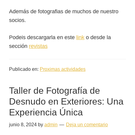
Además de fotografias de muchos de nuestro
socios.
Podeis descargarla en este
link
o desde la
sección
revistas
Publicado en:
Proximas actividades
Taller de Fotografía de
Desnudo en Exteriores: Una
Experiencia Única
junio 8, 2024
by
admin
Deja un comentario